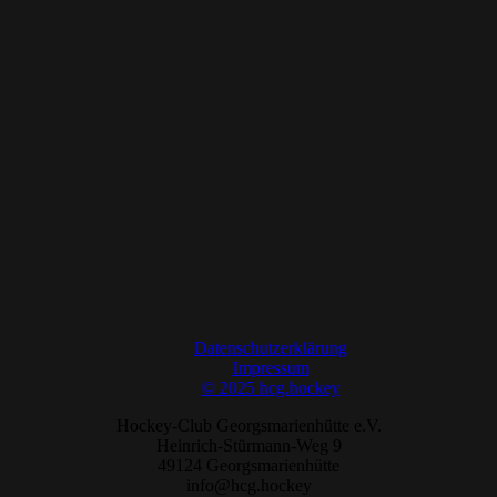
Datenschutzerklärung
Impressum
© 2025 hcg.hockey
Hockey-Club Georgsmarienhütte e.V.
Heinrich-Stürmann-Weg 9
49124 Georgsmarienhütte
info@hcg.hockey